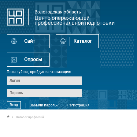
Вологодская область
Центр опережающей
профессиональной подготовки
Сайт
Каталог
Опросы
Пожалуйста, пройдите авторизацию
Вход
Забыли пароль?
Регистрация
Каталог профессий