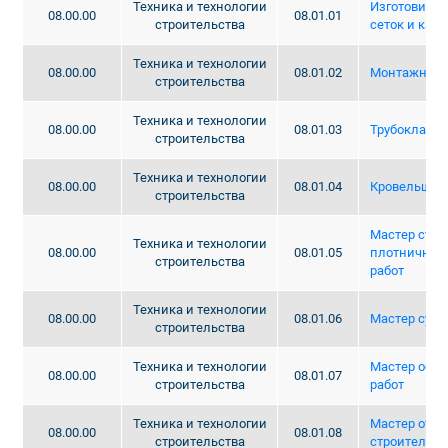
Техника и технологии
Изготовител
08.00.00
08.01.01
строительства
сеток и карк
Техника и технологии
08.00.00
08.01.02
Монтажник 
строительства
Техника и технологии
08.00.00
08.01.03
Трубоклад
строительства
Техника и технологии
08.00.00
08.01.04
Кровельщик
строительства
Мастер стол
Техника и технологии
08.00.00
08.01.05
плотничных 
строительства
работ
Техника и технологии
08.00.00
08.01.06
Мастер сухо
строительства
Техника и технологии
Мастер общ
08.00.00
08.01.07
строительства
работ
Техника и технологии
Мастер отд
08.00.00
08.01.08
строительства
строительны