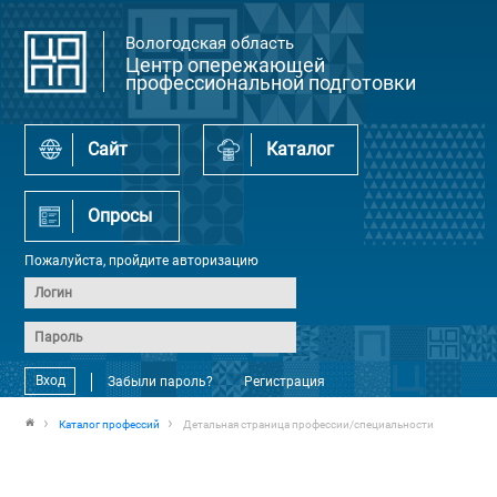
Вологодская область
Центр опережающей
профессиональной подготовки
Сайт
Каталог
Опросы
Пожалуйста, пройдите авторизацию
Вход
Забыли пароль?
Регистрация
Каталог профессий
Детальная страница профессии/специальности