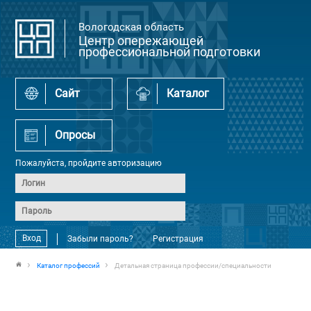
Вологодская область
Центр опережающей
профессиональной подготовки
Сайт
Каталог
Опросы
Пожалуйста, пройдите авторизацию
Вход
Забыли пароль?
Регистрация
Каталог профессий
Детальная страница профессии/специальности