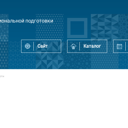
ональной подготовки
Сайт
Каталог
сти