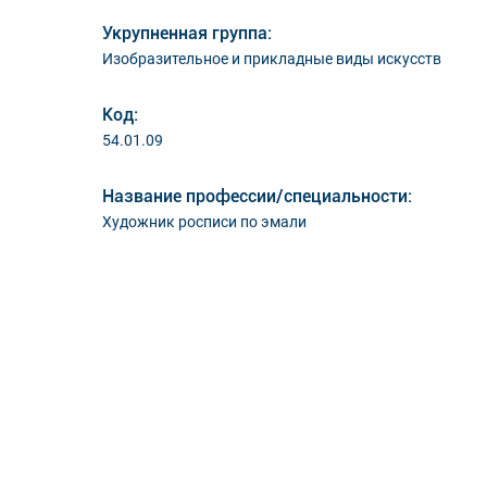
Укрупненная группа:
Изобразительное и прикладные виды искусств
Код:
54.01.09
Название профессии/специальности:
Художник росписи по эмали