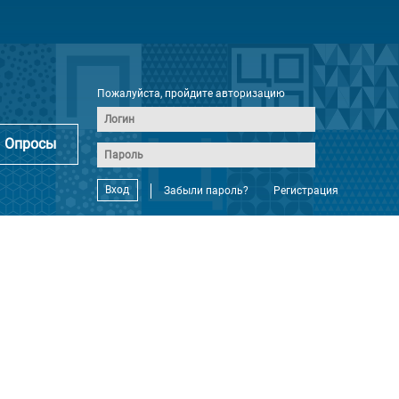
Пожалуйста, пройдите авторизацию
Опросы
Вход
Забыли пароль?
Регистрация