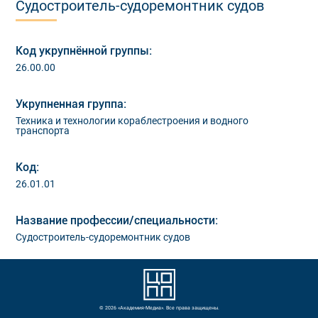
Судостроитель-судоремонтник судов
Код укрупнённой группы:
26.00.00
Укрупненная группа:
Техника и технологии кораблестроения и водного
транспорта
Код:
26.01.01
Название профессии/специальности:
Судостроитель-судоремонтник судов
© 2026 «Академия-Медиа». Все права защищены.