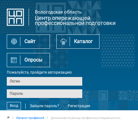
Вологодская область
Центр опережающей
профессиональной подготовки
Сайт
Каталог
Опросы
Пожалуйста, пройдите авторизацию
Вход
Забыли пароль?
Регистрация
Каталог профессий
Детальная страница профессии/специальности