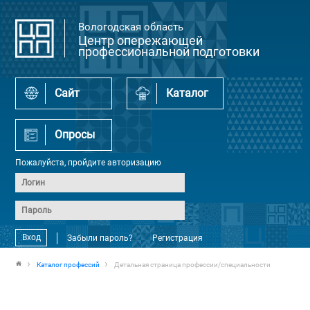
Вологодская область
Центр опережающей
профессиональной подготовки
Сайт
Каталог
Опросы
Пожалуйста, пройдите авторизацию
Вход
Забыли пароль?
Регистрация
Каталог профессий
Детальная страница профессии/специальности