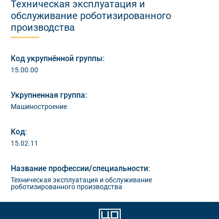
Техническая эксплуатация и
обслуживание роботизированного
производства
Код укрупнённой группы:
15.00.00
Укрупненная группа:
Машиностроение
Код:
15.02.11
Название профессии/специальности:
Техническая эксплуатация и обслуживание
роботизированного производства