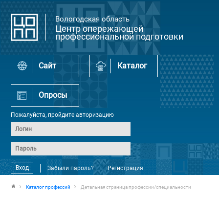
Вологодская область
Центр опережающей
профессиональной подготовки
Сайт
Каталог
Опросы
Пожалуйста, пройдите авторизацию
Вход
Забыли пароль?
Регистрация
Каталог профессий
Детальная страница профессии/специальности