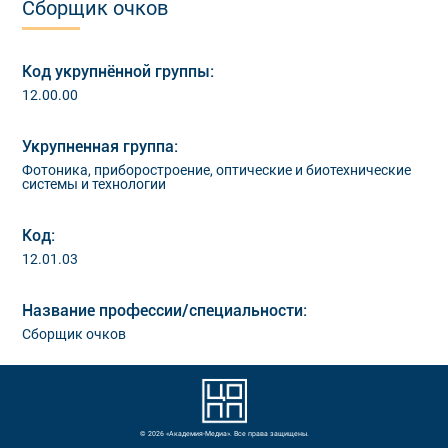
Сборщик очков
Код укрупнённой группы:
12.00.00
Укрупненная группа:
Фотоника, приборостроение, оптические и биотехнические
системы и технологии
Код:
12.01.03
Название профессии/специальности:
Сборщик очков
© 2026 «Академия-Медиа». Все права защищены.