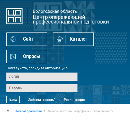
Вологодская область
Центр опережающей
профессиональной подготовки
Сайт
Каталог
Опросы
Пожалуйста, пройдите авторизацию
Вход
Забыли пароль?
Регистрация
Каталог профессий
Детальная страница профессии/специальности