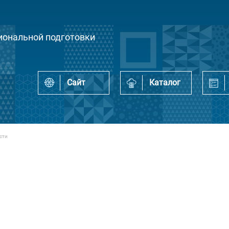
ональной подготовки
Сайт
Каталог
сти