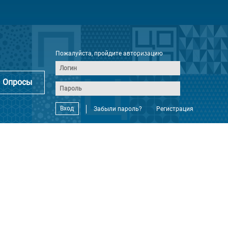
Пожалуйста, пройдите авторизацию
Опросы
Вход
Забыли пароль?
Регистрация