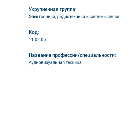
Укрупненная группа:
Электроника, радиотехника и системы связи
Код:
11.02.05
Название профессии/специальности:
Аудиовизуальная техника