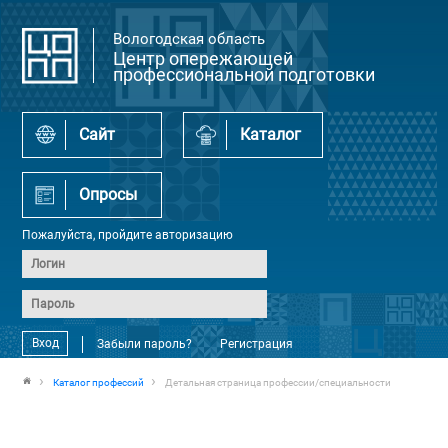
Вологодская область
Центр опережающей
профессиональной подготовки
Сайт
Каталог
Опросы
Пожалуйста, пройдите авторизацию
Вход
Забыли пароль?
Регистрация
Каталог профессий
Детальная страница профессии/специальности