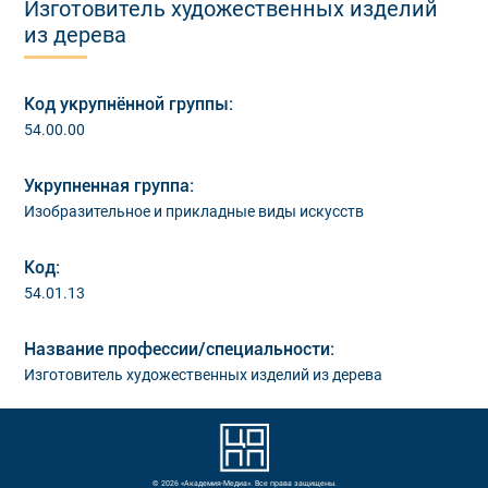
Изготовитель художественных изделий
из дерева
Код укрупнённой группы:
54.00.00
Укрупненная группа:
Изобразительное и прикладные виды искусств
Код:
54.01.13
Название профессии/специальности:
Изготовитель художественных изделий из дерева
© 2026 «Академия-Медиа». Все права защищены.