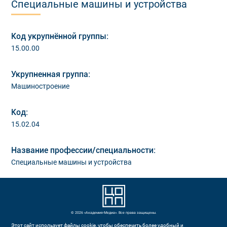
Специальные машины и устройства
Код укрупнённой группы:
15.00.00
Укрупненная группа:
Машиностроение
Код:
15.02.04
Название профессии/специальности:
Специальные машины и устройства
© 2026 «Академия-Медиа». Все права защищены.
Этот сайт использует файлы cookie, чтобы обеспечить более удобный и