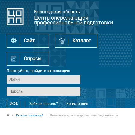
Вологодская область
Центр опережающей
профессиональной подготовки
Сайт
Каталог
Опросы
Пожалуйста, пройдите авторизацию
Вход
Забыли пароль?
Регистрация
Каталог профессий
Детальная страница профессии/специальности