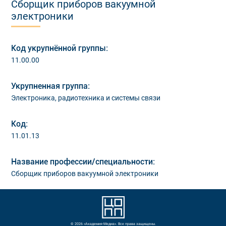
Сборщик приборов вакуумной
электроники
Код укрупнённой группы:
11.00.00
Укрупненная группа:
Электроника, радиотехника и системы связи
Код:
11.01.13
Название профессии/специальности:
Сборщик приборов вакуумной электроники
© 2026 «Академия-Медиа». Все права защищены.