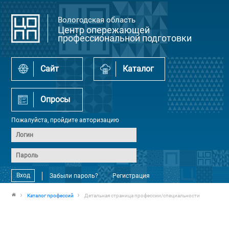
Вологодская область
Центр опережающей
профессиональной подготовки
Сайт
Каталог
Опросы
Пожалуйста, пройдите авторизацию
Вход
Забыли пароль?
Регистрация
Каталог профессий
Детальная страница профессии/специальности