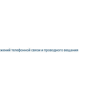
ужений телефонной связи и проводного вещания