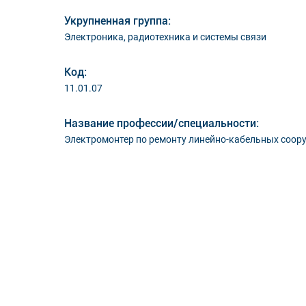
Укрупненная группа:
Электроника, радиотехника и системы связи
Код:
11.01.07
Название профессии/специальности:
Электромонтер по ремонту линейно-кабельных соор