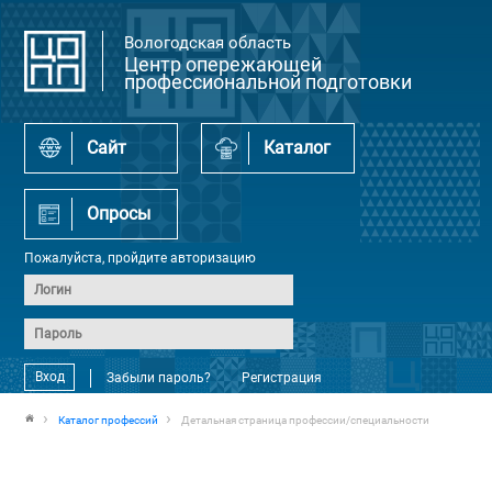
Вологодская область
Центр опережающей
профессиональной подготовки
Сайт
Каталог
Опросы
Пожалуйста, пройдите авторизацию
Вход
Забыли пароль?
Регистрация
Каталог профессий
Детальная страница профессии/специальности