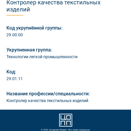
Контролер качества текстильных
изделий
Код укрупнённой группы:
29.00.00
Укрупненная группа:
Технологии легкой промышленности
Код:
29.01.11
Название профессии/специальности:
Контролер качества текстильных изделий
© 2026 «Академия-Медиа». Все права защищены.