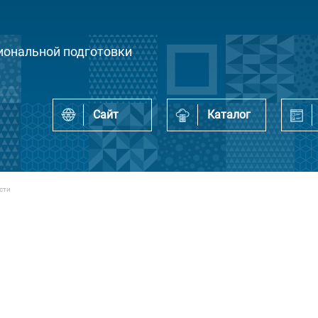
ональной подготовки
Сайт
Каталог
сти