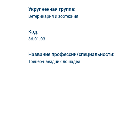
Укрупненная группа:
Ветеринария и зоотехния
Код:
36.01.03
Название профессии/специальности:
Тренер-наездник лошадей