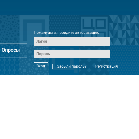
Пожалуйста, пройдите авторизацию
Опросы
Вход
Забыли пароль?
Регистрация