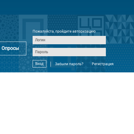
Пожалуйста, пройдите авторизацию
Опросы
Вход
Забыли пароль?
Регистрация