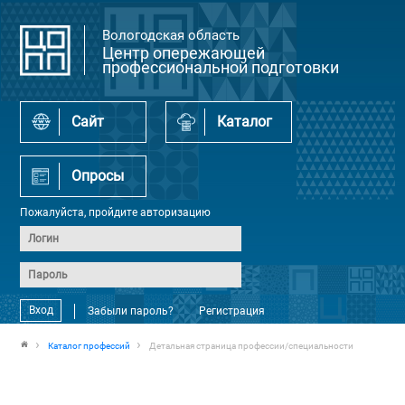
Вологодская область
Центр опережающей
профессиональной подготовки
Сайт
Каталог
Опросы
Пожалуйста, пройдите авторизацию
Вход
Забыли пароль?
Регистрация
Каталог профессий
Детальная страница профессии/специальности