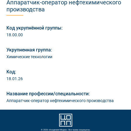
Аппаратчик-оператор нефтехимического
производства
Код укрупнённой группы:
18.00.00
Укрупненная группа:
Химические технологии
Код:
18.01.26
Название профессии/специальности:
Аппаратчик-оператор нефтехимического производства
© 2026 «Академия-Медиа». Все права защищены.