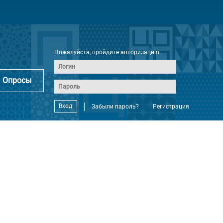
Пожалуйста, пройдите авторизацию
Опросы
Вход
Забыли пароль?
Регистрация