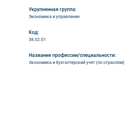
Укрупненная группа:
Экономика и управление
Код:
38.02.01
Название профессии/специальности:
Экономика и бухгалтерский учет (по отраслям)