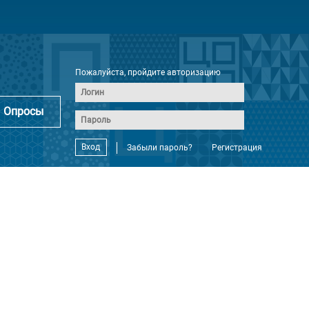
Пожалуйста, пройдите авторизацию
Опросы
Вход
Забыли пароль?
Регистрация