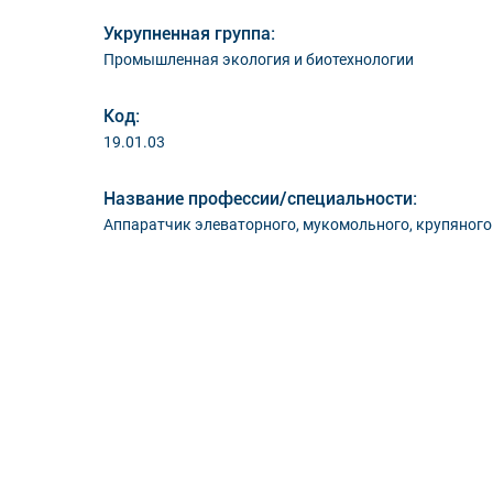
Укрупненная группа:
Промышленная экология и биотехнологии
Код:
19.01.03
Название профессии/специальности:
Аппаратчик элеваторного, мукомольного, крупяног