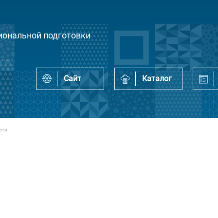
ональной подготовки
Сайт
Каталог
сти