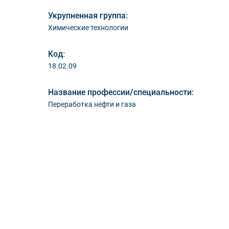
Укрупненная группа:
Химические технологии
Код:
18.02.09
Название профессии/специальности:
Переработка нефти и газа