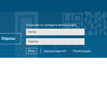
Пожалуйста, пройдите авторизацию
Опросы
Вход
Забыли пароль?
Регистрация