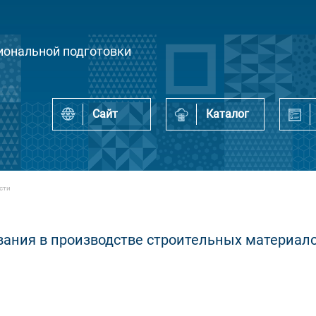
ональной подготовки
Сайт
Каталог
сти
вания в производстве строительных материал