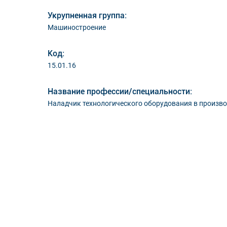
Укрупненная группа:
Машиностроение
Код:
15.01.16
Название профессии/специальности:
Наладчик технологического оборудования в произв