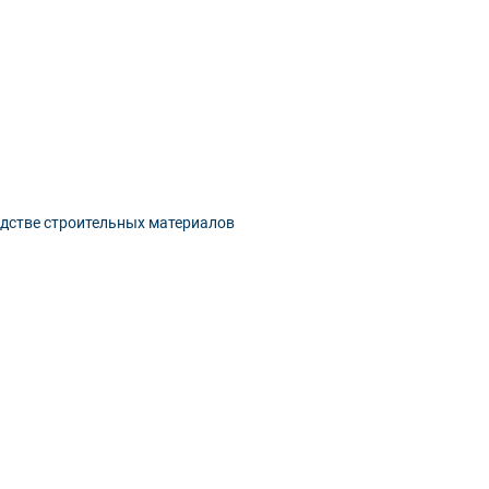
одстве строительных материалов