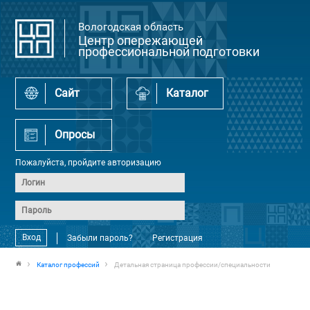
Вологодская область
Центр опережающей
профессиональной подготовки
Сайт
Каталог
Опросы
Пожалуйста, пройдите авторизацию
Вход
Забыли пароль?
Регистрация
Каталог профессий
Детальная страница профессии/специальности