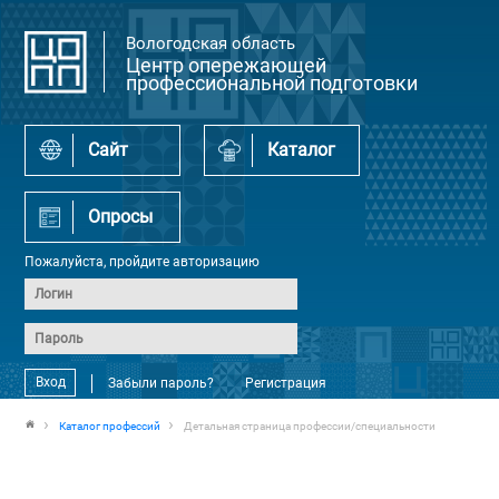
Вологодская область
Центр опережающей
профессиональной подготовки
Сайт
Каталог
Опросы
Пожалуйста, пройдите авторизацию
Вход
Забыли пароль?
Регистрация
Каталог профессий
Детальная страница профессии/специальности