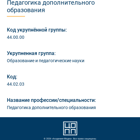
Педагогика дополнительного
образования
Код укрупнённой группы:
44.00.00
Укрупненная группа:
Образование и педагогические науки
Код:
44.02.03
Название профессии/специальности:
Педагогика дополнительного образования
© 2026 «Академия-Медиа». Все права защищены.