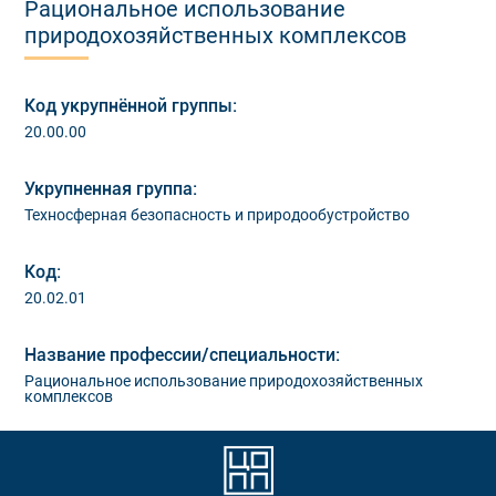
Рациональное использование
природохозяйственных комплексов
Код укрупнённой группы:
20.00.00
Укрупненная группа:
Техносферная безопасность и природообустройство
Код:
20.02.01
Название профессии/специальности:
Рациональное использование природохозяйственных
комплексов