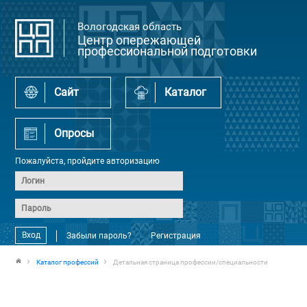
Вологодская область
Центр опережающей
профессиональной подготовки
Сайт
Каталог
Опросы
Пожалуйста, пройдите авторизацию
Вход
Забыли пароль?
Регистрация
Каталог профессий
Детальная страница профессии/специальности