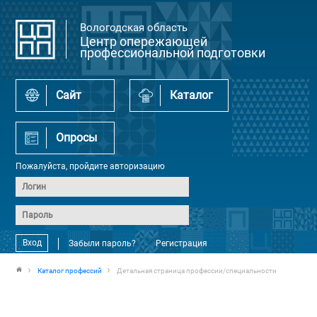
Вологодская область
Центр опережающей
профессиональной подготовки
Сайт
Каталог
Опросы
Пожалуйста, пройдите авторизацию
Вход
Забыли пароль?
Регистрация
Каталог профессий
Детальная страница профессии/специальности