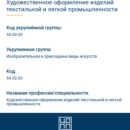
Художественное оформление изделий
текстильной и легкой промышленности
Код укрупнённой группы:
54.00.00
Укрупненная группа:
Изобразительное и прикладные виды искусств
Код:
54.02.03
Название профессии/специальности:
Художественное оформление изделий текстильной и легкой
промышленности