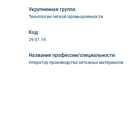
Укрупненная группа:
Технологии легкой промышленности
Код:
29.01.19
Название профессии/специальности:
Оператор производства нетканых материалов