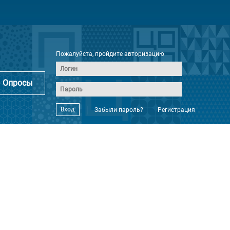
Пожалуйста, пройдите авторизацию
Опросы
Вход
Забыли пароль?
Регистрация