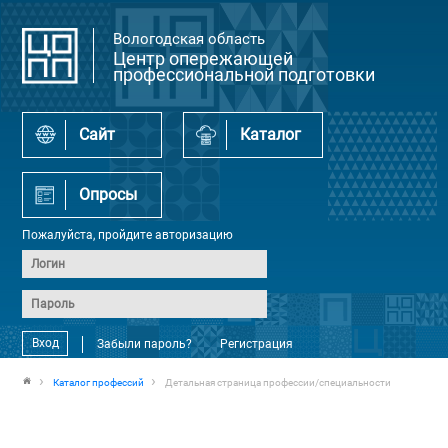
Вологодская область
Центр опережающей
профессиональной подготовки
Сайт
Каталог
Опросы
Пожалуйста, пройдите авторизацию
Вход
Забыли пароль?
Регистрация
Каталог профессий
Детальная страница профессии/специальности