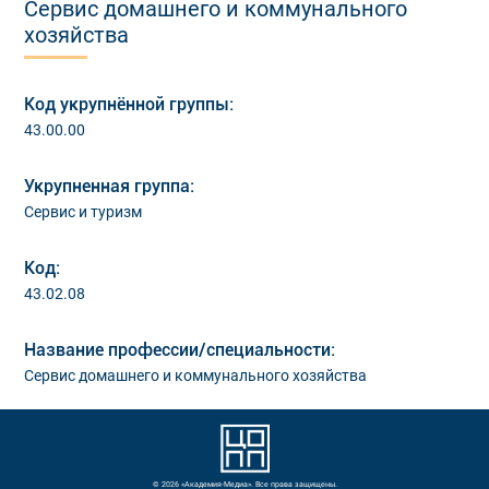
Сервис домашнего и коммунального
хозяйства
Код укрупнённой группы:
43.00.00
Укрупненная группа:
Сервис и туризм
Код:
43.02.08
Название профессии/специальности:
Сервис домашнего и коммунального хозяйства
© 2026 «Академия-Медиа». Все права защищены.