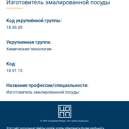
Изготовитель эмалированной посуды
Код укрупнённой группы:
18.00.00
Укрупненная группа:
Химические технологии
Код:
18.01.15
Название профессии/специальности:
Изготовитель эмалированной посуды
© 2026 «Академия-Медиа». Все права защищены.
Этот сайт использует файлы cookie, чтобы обеспечить более удобный и