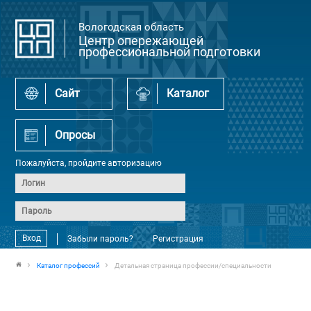
Вологодская область
Центр опережающей
профессиональной подготовки
Сайт
Каталог
Опросы
Пожалуйста, пройдите авторизацию
Вход
Забыли пароль?
Регистрация
Каталог профессий
Детальная страница профессии/специальности